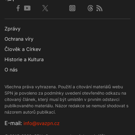
Zprávy
Ochrana víry
Člověk a Církev
Historie a Kultura
O nás
Všechna práva vyhrazena. Použití a citování materiálů webu
SPN je povoleno za podmínky uvedení otevřeného odkazu na
citovaný článek, který musí být umístěn v prvním odstavci
publikovaného materiálu. Názor redakce se nemusí shodovat s
názorem autorů publikací.
Е-mail:
info@svazpn.cz