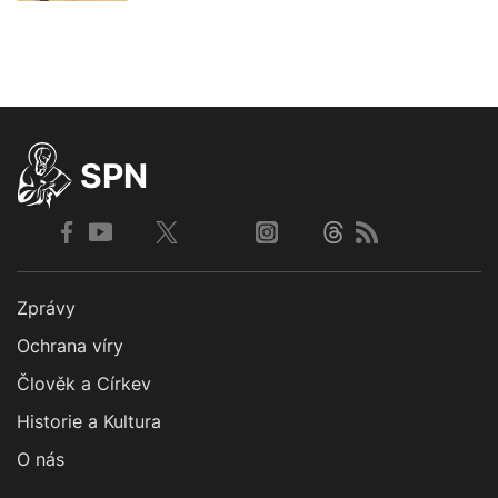
SPN
Zprávy
Ochrana víry
Člověk a Církev
Historie a Kultura
O nás