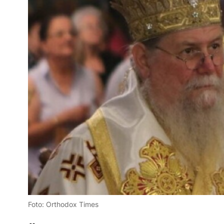
Foto: Orthodox Times