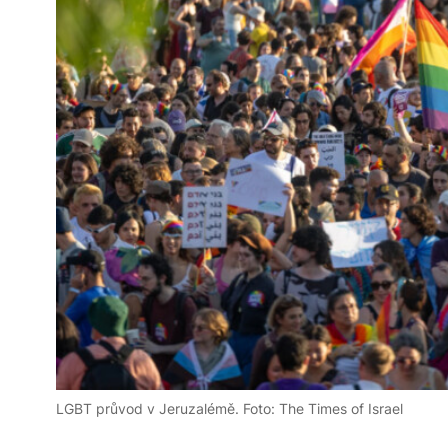
LGBT průvod v Jeruzalémě. Foto: The Times of Israel