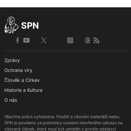
SPN
Zprávy
Ochrana víry
Člověk a Církev
Historie a Kultura
O nás
Všechna práva vyhrazena. Použití a citování materiálů webu
SPN je povoleno za podmínky uvedení otevřeného odkazu na
citovaný článek, který musí být umístěn v prvním odstavci