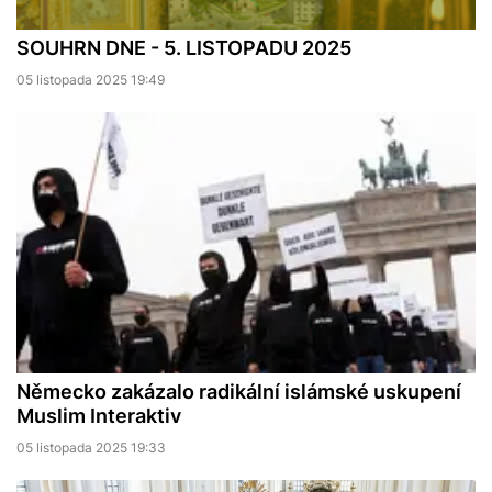
SOUHRN DNE - 5. LISTOPADU 2025
05 listopada 2025 19:49
Německo zakázalo radikální islámské uskupení
Muslim Interaktiv
05 listopada 2025 19:33