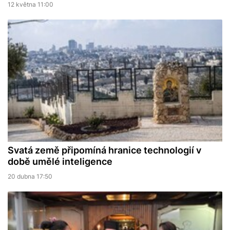
12 května 11:00
Svatá země připomíná hranice technologií v
době umělé inteligence
20 dubna 17:50