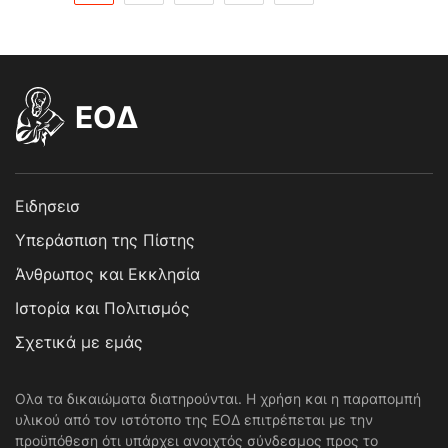
EOΔ
Ειδησεισ
Υπεράσπιση της Πίστης
Άνθρωπος και Εκκλησία
Ιστορία και Πολιτισμός
Σχετικά με εμάς
Ολα τα δικαιώματα διατηρούνται. Η χρήση και η παραπομπή
υλικού από τον ιστότοπο της ΕΟΔ επιτρέπεται με την
προϋπόθεση ότι υπάρχει ανοιχτός σύνδεσμος προς το