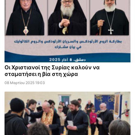
Οι Χριστιανοί της Συρίας καλούν να
σταματήσει η βία στη χώρα
08 Μαρτίου 2025 19:03