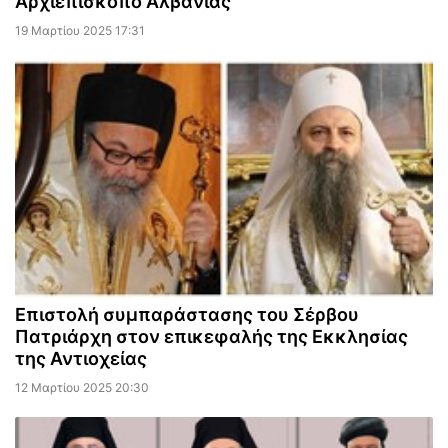
Αρχιεπίσκοπο Αλβανίας
19 Μαρτίου 2025 17:31
Επιστολή συμπαράστασης του Σέρβου
Πατριάρχη στον επικεφαλής της Εκκλησίας
της Αντιοχείας
12 Μαρτίου 2025 20:30