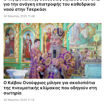
για την ανάγκη επιστροφής του καθεδρικού
ναού στην Τσερκάσι
30 Μαρτίου 2025 11:48
Ο Κιέβου Ονούφριος μίλησε για σκαλοπάτια
της πνευματικής κλίμακας που οδηγούν στη
σωτηρία
30 Μαρτίου 2025 11:14