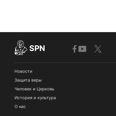
SPN
Новости
Защита веры
Человек и Церковь
История и культура
О нас