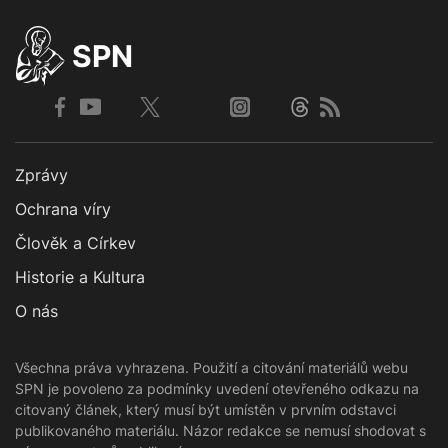
SPN
Zprávy
Ochrana víry
Člověk a Církev
Historie a Kultura
O nás
Všechna práva vyhrazena. Použití a citování materiálů webu
SPN je povoleno za podmínky uvedení otevřeného odkazu na
citovaný článek, který musí být umístěn v prvním odstavci
publikovaného materiálu. Názor redakce se nemusí shodovat s