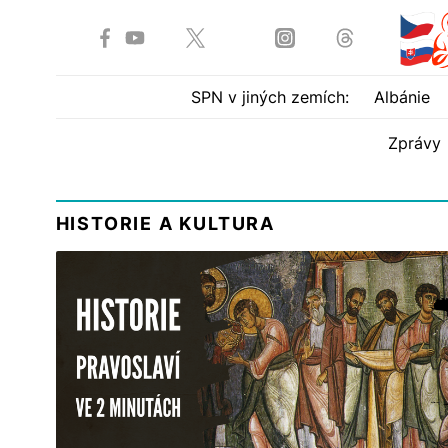
SPN v jiných zemích:
Albánie
Zprávy
HISTORIE A KULTURA