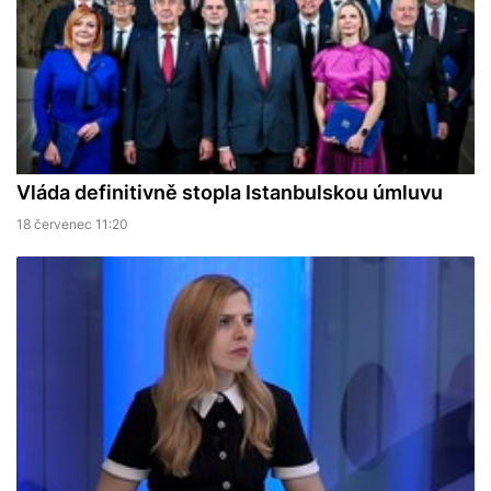
Vláda definitivně stopla Istanbulskou úmluvu
18 červenec 11:20