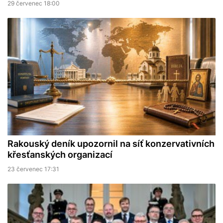
29 červenec 18:00
Rakouský deník upozornil na síť konzervativních
křesťanských organizací
23 červenec 17:31