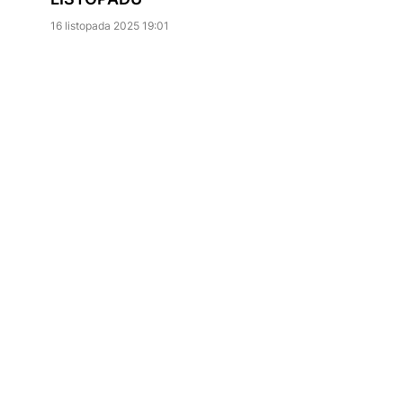
16 listopada 2025 19:01