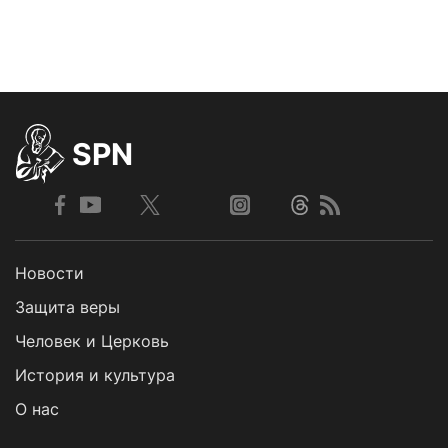
SPN
Новости
Защита веры
Человек и Церковь
История и культура
О нас