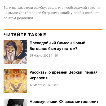
Если вы заметили ошибку, выделите необходимый текст и
нажмите Ctrl+Enter или
Отправить ошибку
, чтобы сообщить
об этом редакции.
ЧИТАЙТЕ ТАКЖЕ
Преподобный Симеон Новый
Богослов был аутистом?
25 Марта 2025 11:55
Рассказы о древней Церкви: первая
иерархия
17 Марта 2025 09:56
Новомученики XX века: митрополит