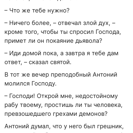
– Что же тебе нужно?
– Ничего более, – отвечал злой дух, –
кроме того, чтобы ты спросил Господа,
примет ли он покаяние дьявола?
– Иди домой пока, а завтра я тебе дам
ответ, – сказал святой.
В тот же вечер преподобный Антоний
молился Господу.
– Господи! Открой мне, недостойному
рабу твоему, простишь ли ты человека,
превзошедшего грехами демонов?
Антоний думал, что у него был грешник,