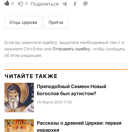
0
0
Поделиться
Отцы Церкви
Притча
Если вы заметили ошибку, выделите необходимый текст и
нажмите Ctrl+Enter или
Отправить ошибку
, чтобы сообщить
об этом редакции.
ЧИТАЙТЕ ТАКЖЕ
Преподобный Симеон Новый
Богослов был аутистом?
25 Марта 2025 11:55
Рассказы о древней Церкви: первая
иерархия