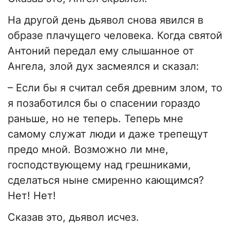
На другой день дьявол снова явился в
образе плачущего человека. Когда святой
Антоний передал ему слышанное от
Ангела, злой дух засмеялся и сказал:
– Если бы я считал себя древним злом, то
я позаботился бы о спасении гораздо
раньше, но не теперь. Теперь мне
самому служат люди и даже трепещут
предо мной. Возможно ли мне,
господствующему над грешниками,
сделаться ныне смиренно кающимся?
Нет! Нет!
Сказав это, дьявол исчез.