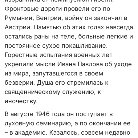
Фронтовые дороги провели его по
Румынии, Венгрии, войну он закончил в
Австрии. Памятью об этих годах навсегда
остались раны на теле, больные легкие и
постоянное сухое покашливание.
Горестные испытания военных лет
укрепили мысли Ивана Павлова об уходе
из мира, запутавшегося в своем
безверии. Душа его стремилась к
священническому служению, к
иночеству.
В августе 1946 года он поступает в
духовную семинарию, а по окончании ее
– в академию. Казалось, совсем недавно