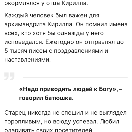
окормлялся у отца Кирилла.
Каждый человек был важен для
архимандрита Кирилла. Он помнил имена
всех, кто хотя бы однажды у него
исповедался. Ежегодно он отправлял до
5 тысяч писем с поздравлениями и
наставлениями.
«Надо приводить людей к Богу», –
говорил батюшка.
Старец никогда не спешил и не выглядел
торопливым, но всюду успевал. Любил
одаривать своих посетителей