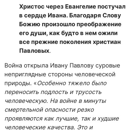
Христос через Евангелие постучал
в сердце
Ивана. Благодаря Слову
Божию произошло преображение
его души, как будто в нем ожили
все прежние поколения христиан
Павловых
.
Война открыла Ивану Павлову суровые
неприглядные стороны человеческой
природы. «
Особенно тяжело было
переносить подлость и трусость
человеческую. На войне в минуты
смертельной опасности резко
проявляются как лучшие, так и худшие
человеческие качества. Это и