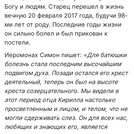
Богу и людям. Старец перешел в жизнь
вечную 20 февраля 2017 года, будучи 98-
ми лет от роду. Последние годы жизни
он сильно болел и был прикован к
постели.
Иеромонах Симон пишет: «
Для батюшки
болезнь стала последним высочайшим
подвигом духа. Позади остался его крест
деятельный, теперь он был на высоте
креста созерцательного. Мы видели в
этот период отца Кирилла настолько
просветленным и лицом, и телом, что не
могли сдерживать слез. Он для всех нас,
любящих и знающих его, является