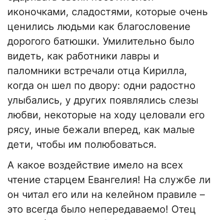
иконочками, сладостями, которые очень
ценились людьми как благословение
дорогого батюшки. Умилительно было
видеть, как работники лавры и
паломники встречали отца Кирилла,
когда он шел по двору: одни радостно
улыбались, у других появлялись слезы
любви, некоторые на ходу целовали его
рясу, иные бежали вперед, как малые
дети, чтобы им полюбоваться.
А какое воздействие имело на всех
чтение старцем Евангелия! На службе ли
он читал его или на келейном правиле –
это всегда было непередаваемо! Отец