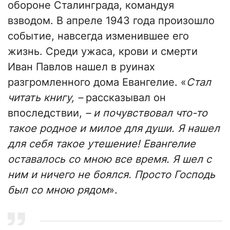
обороне Сталинграда, командуя
взводом. В апреле 1943 года произошло
событие, навсегда изменившее его
жизнь. Среди ужаса, крови и смерти
Иван Павлов нашел в руинах
разгромленного дома Евангелие. «
Стал
читать книгу, –
рассказывал он
впоследствии,
– и почувствовал что-то
такое родное и милое для души. Я нашел
для себя такое утешение! Евангелие
оставалось со мною все время. Я шел с
ним и ничего не боялся. Просто Господь
был со мною рядом
».