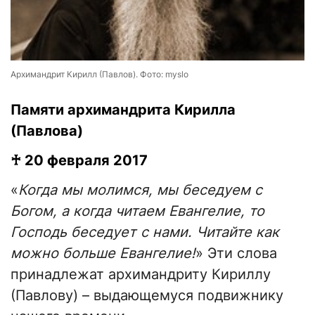
Архимандрит Кирилл (Павлов). Фото: myslo
Памяти архимандрита Кирилла
(Павлова)
♰ 20 февраля 2017
«
Когда мы молимся, мы беседуем с
Богом, а когда читаем Евангелие, то
Господь беседует с нами. Читайте как
можно больше Евангелие!
» Эти слова
принадлежат архимандриту Кириллу
(Павлову) – выдающемуся подвижнику