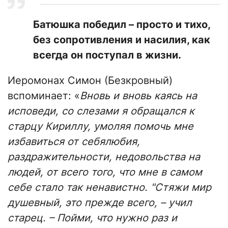
Батюшка победил – просто и тихо,
без сопротивления и насилия, как
всегда он поступал в жизни.
Иеромонах Симон (Безкровный)
вспоминает: «
Вновь и вновь каясь на
исповеди, со слезами я обращался к
старцу Кириллу, умоляя помочь мне
избавиться от себялюбия,
раздражительности, недовольства на
людей, от всего того, что мне в самом
себе стало так ненавистно. "Стяжи мир
душевный, это прежде всего, – учил
старец. – Пойми, что нужно раз и