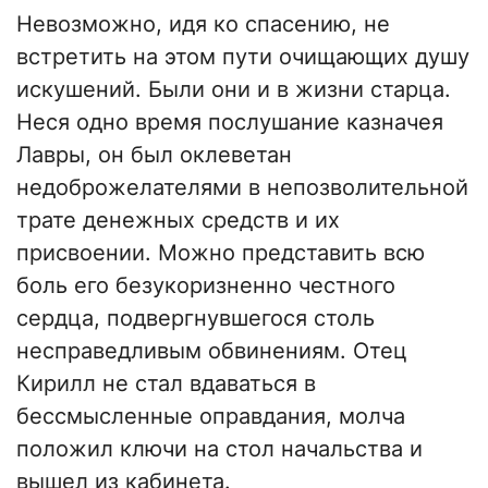
Невозможно, идя ко спасению, не
встретить на этом пути очищающих душу
искушений. Были они и в жизни старца.
Неся одно время послушание казначея
Лавры, он был оклеветан
недоброжелателями в непозволительной
трате денежных средств и их
присвоении. Можно представить всю
боль его безукоризненно честного
сердца, подвергнувшегося столь
несправедливым обвинениям. Отец
Кирилл не стал вдаваться в
бессмысленные оправдания, молча
положил ключи на стол начальства и
вышел из кабинета.