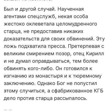
Был и другой случай. Наученная
агентами спецслужб, некая особа
жестоко оклеветала целомудренного
старца, не предоставив никаких
доказательств для своих обвинений. Эту
ложь подхватила пресса. Претерпевая с
великим смирением позор, отец Кирилл
и не думал оправдываться, тем более
обвинять кого-либо. Он готовился к
изгнанию из монастыря и к тюремному
заключению. Однако Бог не попустил
этому случиться, а сфабрикованное КГБ
дело против старца рассыпалось.