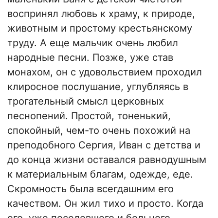
воспринял любовь к храму, к природе,
животным и простому крестьянскому
труду. А еще мальчик очень любил
народные песни. Позже, уже став
монахом, он с удовольствием проходил
клиросное послушание, углубляясь в
трогательный смысл церковных
песнопений. Простой, тоненький,
спокойный, чем-то очень похожий на
преподобного Сергия, Иван с детства и
до конца жизни оставался равнодушным
к материальным благам, одежде, еде.
Скромность была всегдашним его
качеством. Он жил тихо и просто. Когда