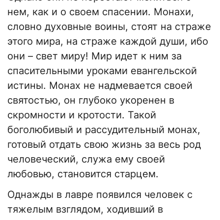
нем, как и о своем спасении. Монахи,
словно духовные воины, стоят на страже
этого мира, на страже каждой души, ибо
они – свет миру! Мир идет к ним за
спасительными уроками евангельской
истины. Монах не надмевается своей
святостью, он глубоко укоренен в
скромности и кротости. Такой
боголюбивый и рассудительный монах,
готовый отдать свою жизнь за весь род
человеческий, служа ему своей
любовью, становится старцем.
Однажды в лавре появился человек с
тяжелым взглядом, ходивший в