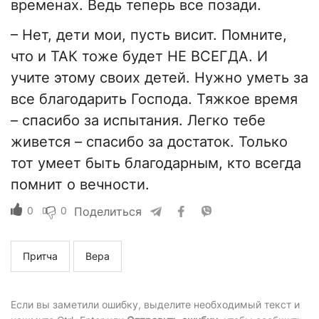
временах. Ведь теперь все позади.
– Нет, дети мои, пусть висит. Помните,
что и ТАК тоже будет НЕ ВСЕГДА. И
учите этому своих детей. Нужно уметь за
все благодарить Господа. Тяжкое время
– спасибо за испытания. Легко тебе
живется – спасибо за достаток. Только
тот умеет быть благодарным, кто всегда
помнит о вечности.
0
0
Поделиться
Притча
Вера
Если вы заметили ошибку, выделите необходимый текст и