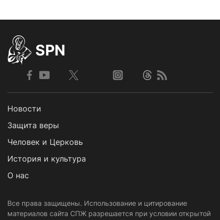
SPN
Новости
Защита веры
Человек и Церковь
История и культура
О нас
Все права защищены. Использование и цитирование
материалов сайта СПЖ разрешается при условии открытой