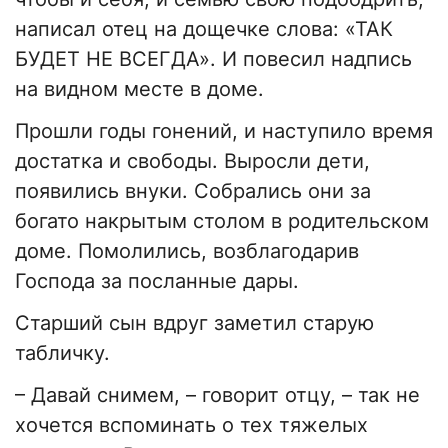
написал отец на дощечке слова: «ТАК
БУДЕТ НЕ ВСЕГДА». И повесил надпись
на видном месте в доме.
Прошли годы гонений, и наступило время
достатка и свободы. Выросли дети,
появились внуки. Собрались они за
богато накрытым столом в родительском
доме. Помолились, возблагодарив
Господа за посланные дары.
Старший сын вдруг заметил старую
табличку.
– Давай снимем, – говорит отцу, – так не
хочется вспоминать о тех тяжелых