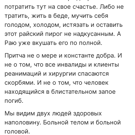
потратить тут на свое счастье. Либо не
тратить, жить в беде, мучить себя
голодом, холодом, истязать и оставить
этот райский пирог не надкусанным. А
Раю уже вкушать его по полной.
Притча не о мере и константе добра. И
не о том, что все инвалиды и клиенты
реанимаций и хирургии спасаются
скорбями. И не о том, что человек
находящийся в блистательном запое
погиб.
Мы видим двух людей здоровых
наполовину. Больной телом и больной
головой.