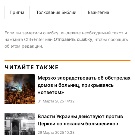
Притча
Толкование Библии
Евангелие
Если вы заметили ошибку, выделите необходимый текст и
нажмите Ctrl+Enter или
Отправить ошибку
, чтобы сообщить
об этом редакции.
ЧИТАЙТЕ ТАКЖЕ
Мерзко злорадствовать об обстрелах
домов и больниц, прикрываясь
«ответом»
31 Марта 2025 14:32
Власти Украины действуют против
Церкви по лекалам большевиков
29 Марта 2025 10:38