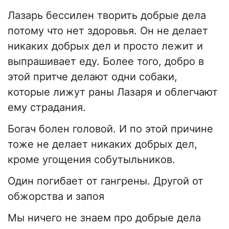
Лазарь бессилен творить добрые дела
потому что нет здоровья. Он не делает
никаких добрых дел и просто лежит и
выпрашивает еду. Более того, добро в
этой притче делают одни собаки,
которые лижут раны Лазаря и облегчают
ему страдания.
Богач болен головой. И по этой причине
тоже не делает никаких добрых дел,
кроме угощения собутыльников.
Один погибает от гангрены. Другой от
обжорства и запоя
Мы ничего не знаем про добрые дела