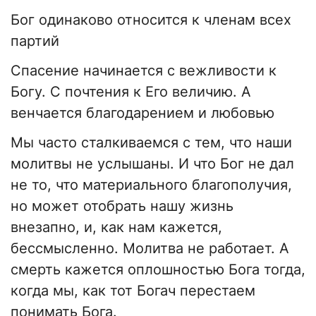
Бог одинаково относится к членам всех
партий
Спасение начинается с вежливости к
Богу. С почтения к Его величию. А
венчается благодарением и любовью
Мы часто сталкиваемся с тем, что наши
молитвы не услышаны. И что Бог не дал
не то, что материального благополучия,
но может отобрать нашу жизнь
внезапно, и, как нам кажется,
бессмысленно. Молитва не работает. А
смерть кажется оплошностью Бога тогда,
когда мы, как тот Богач перестаем
понимать Бога.