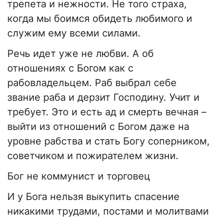
трепета и нежности. Не того страха,
когда мы боимся обидеть любимого и
служим ему всеми силами.
Речь идет уже не любви. А об
отношениях с Богом как с
рабовладельцем. Раб выбрал себе
звание раба и дерзит Господину. Учит и
требует. Это и есть ад и смерть вечная –
выйти из отношений с Богом даже на
уровне рабства и стать Богу соперником,
советчиком и пожирателем жизни.
Бог не коммунист и торговец
И у Бога нельзя выкупить спасение
никакими трудами, постами и молитвами