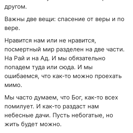
другом.
Важны две вещи: спасение от веры и по
вере.
Нравится нам или не нравится,
посмертный мир разделен на две части.
На Рай и на Ад. И мы обязательно
попадем туда или сюда. И мы
ошибаемся, что как-то можно проехать
мимо.
Мы часто думаем, что Бог, как-то всех
помилует. И как-то раздаст нам
небесные дачи. Пусть небогатые, но
жить будет можно.