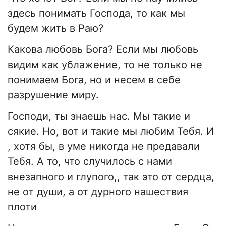
здесь понимать Господа, то как мы
будем жить в Раю?
Какова любовь Бога? Если мы любовь
видим как ублажение, то не только не
понимаем Бога, но и несем в себе
разрушение миру.
Господи, ты знаешь нас. Мы такие и
сякие. Но, вот и такие мы любим Тебя. И
, хотя бы, в уме никогда не предавали
Тебя. А то, что случилось с нами
внезапного и глупого,, так это от сердца,
не от души, а от дурного нашествия
плоти