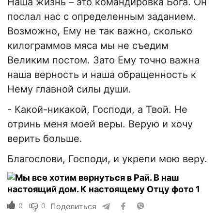
Наша жизнь – это командировка Бога. Он
послал нас с определенным заданием.
Возможно, Ему не так важно, сколько
килограммов мяса мы не съедим
Великим постом. Зато Ему точно важна
наша верность и наша обращенность к
Нему главной силы души.
- Какой-никакой, Господи, а Твой. Не
отринь меня моей веры. Верую и хочу
верить больше.
Благослови, Господи, и укрепи мою веру.
0
0
Поделиться