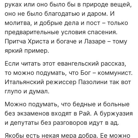
руках или оно было бы в природе вещей,
оно не было благодатью и даром. И
молитва, и добрые дела и пост – только
предварительные условия спасения.
Притча Христа и богаче и Лазаре – тому
яркий пример.
Если читать этот евангельский рассказ,
то можно подумать, что Бог – коммунист.
Итальянский режиссер Пазолини так вот
глупо и думал.
Можно подумать, что бедные и больные
без экзаменов входят в Рай. А буржуазия
и депутаты без разговоров идут в ад.
Якобы есть некая мера добра. Ее можно