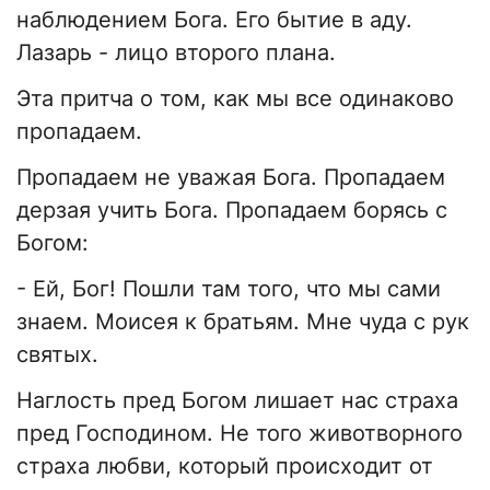
наблюдением Бога. Его бытие в аду.
Лазарь - лицо второго плана.
Эта притча о том, как мы все одинаково
пропадаем.
Пропадаем не уважая Бога. Пропадаем
дерзая учить Бога. Пропадаем борясь с
Богом:
- Ей, Бог! Пошли там того, что мы сами
знаем. Моисея к братьям. Мне чуда с рук
святых.
Наглость пред Богом лишает нас страха
пред Господином. Не того животворного
страха любви, который происходит от