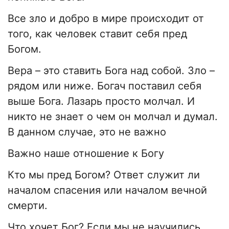
Все зло и добро в мире происходит от
того, как человек ставит себя пред
Богом.
Вера – это ставить Бога над собой. Зло –
рядом или ниже. Богач поставил себя
выше Бога. Лазарь просто молчал. И
никто не знает о чем он молчал и думал.
В данном случае, это не важно
Важно наше отношение к Богу
Кто мы пред Богом? Ответ служит ли
началом спасения или началом вечной
смерти.
Что хочет Бог? Если мы не научились