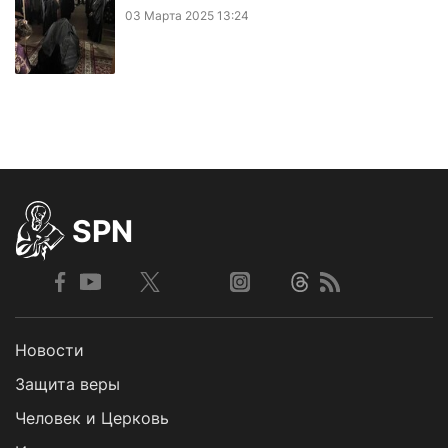
03 Марта 2025 13:24
SPN
Новости
Защита веры
Человек и Церковь