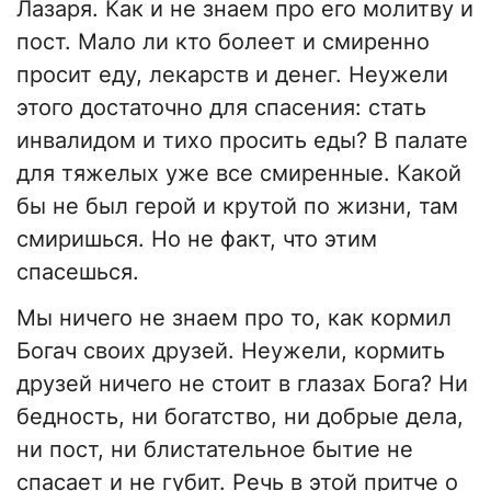
Лазаря. Как и не знаем про его молитву и
пост. Мало ли кто болеет и смиренно
просит еду, лекарств и денег. Неужели
этого достаточно для спасения: стать
инвалидом и тихо просить еды? В палате
для тяжелых уже все смиренные. Какой
бы не был герой и крутой по жизни, там
смиришься. Но не факт, что этим
спасешься.
Мы ничего не знаем про то, как кормил
Богач своих друзей. Неужели, кормить
друзей ничего не стоит в глазах Бога? Ни
бедность, ни богатство, ни добрые дела,
ни пост, ни блистательное бытие не
спасает и не губит. Речь в этой притче о