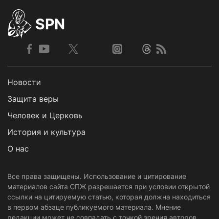
SPN
Новости
Защита веры
Человек и Церковь
История и культура
О нас
Все права защищены. Использование и цитирование
материалов сайта СПЖ разрешается при условии открытой
ссылки на цитируемую статью, которая должна находиться
в первом абзаце публикуемого материала. Мнение
редакции может не совпадать с точкой зрения авторов