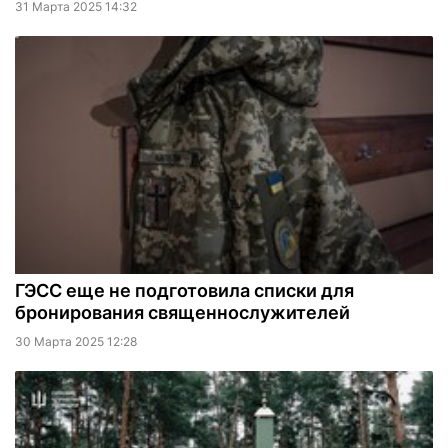
31 Марта 2025 14:32
ГЭСС еще не подготовила списки для
бронирования священнослужителей
30 Марта 2025 12:28