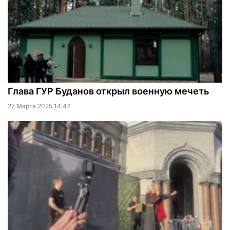
Глава ГУР Буданов открыл военную мечеть
27 Марта 2025 14:47