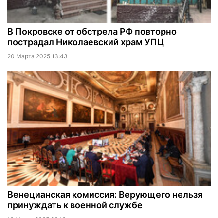
В Покровске от обстрела РФ повторно
пострадал Николаевский храм УПЦ
20 Марта 2025 13:43
Венецианская комиссия: Верующего нельзя
принуждать к военной службе