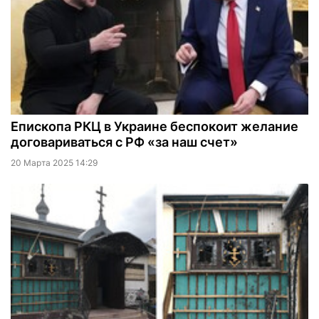
Епископа РКЦ в Украине беспокоит желание
договариваться с РФ «за наш счет»
20 Марта 2025 14:29