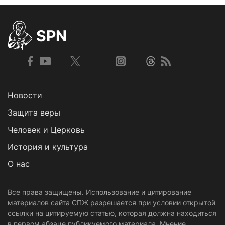
SPN
Новости
Защита веры
Человек и Церковь
История и культура
О нас
Все права защищены. Использование и цитирование
материалов сайта СПЖ разрешается при условии открытой
ссылки на цитируемую статью, которая должна находиться
в первом абзаце публикуемого материала. Мнение