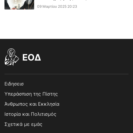
09 Μαρτίου 2025 20:23
EOΔ
Ειδησεισ
Υπεράσπιση της Πίστης
Άνθρωπος και Εκκλησία
Ιστορία και Πολιτισμός
Σχετικά με εμάς