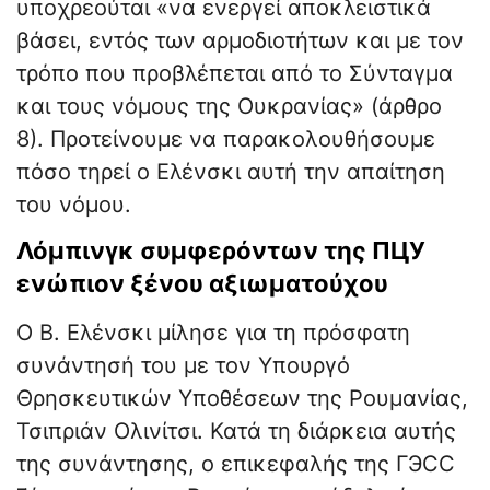
υποχρεούται «να ενεργεί αποκλειστικά
βάσει, εντός των αρμοδιοτήτων και με τον
τρόπο που προβλέπεται από το Σύνταγμα
και τους νόμους της Ουκρανίας» (άρθρο
8). Προτείνουμε να παρακολουθήσουμε
πόσο τηρεί ο Ελένσκι αυτή την απαίτηση
του νόμου.
Λόμπινγκ συμφερόντων της ΠЦУ
ενώπιον ξένου αξιωματούχου
Ο Β. Ελένσκι μίλησε για τη πρόσφατη
συνάντησή του με τον Υπουργό
Θρησκευτικών Υποθέσεων της Ρουμανίας,
Τσιπριάν Ολινίτσι. Κατά τη διάρκεια αυτής
της συνάντησης, ο επικεφαλής της ГЭСС