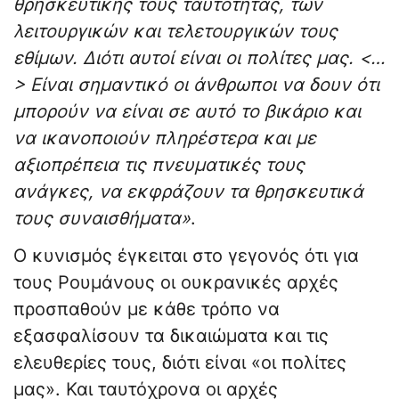
θρησκευτικής τους ταυτότητας, των
λειτουργικών και τελετουργικών τους
εθίμων. Διότι αυτοί είναι οι πολίτες μας. <…
> Είναι σημαντικό οι άνθρωποι να δουν ότι
μπορούν να είναι σε αυτό το βικάριο και
να ικανοποιούν πληρέστερα και με
αξιοπρέπεια τις πνευματικές τους
ανάγκες, να εκφράζουν τα θρησκευτικά
τους συναισθήματα»
.
Ο κυνισμός έγκειται στο γεγονός ότι για
τους Ρουμάνους οι ουκρανικές αρχές
προσπαθούν με κάθε τρόπο να
εξασφαλίσουν τα δικαιώματα και τις
ελευθερίες τους, διότι είναι «οι πολίτες
μας». Και ταυτόχρονα οι αρχές