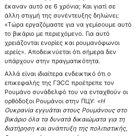
έκαναν αυτό σε 6 χρόνια; Και γιατί σε
άλλη στιγμή της συνέντευξης δηλώνει:
«Τώρα εργαζόμαστε για να γεμίσουμε αυτό
το βικάριο με περιεχόμενο. Για αυτό
χρειάζονται ενορίες και ρουμανόφωνοι
ιερείς». Αποδεικνύεται ότι σήμερα δεν
υπάρχουν στην πραγματικότητα.
Αλλά είναι ιδιαίτερα ενδεικτικό ότι ο
επικεφαλής της ГЭСС προέτρεπε τον
Ρουμάνο συνάδελφό του να ενταχθούν οι
ορθόδοξοι Ρουμάνοι στην ΠЦУ:
«Η
Ουκρανία εγγυάται στους Ρουμάνους στο
βικάριο όλα τα δυνατά δικαιώματα για τη
διατήρηση και ανάπτυξη της πολιτιστικής,