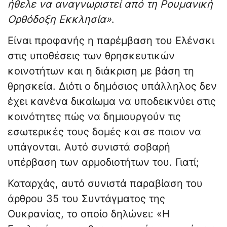
ήθελε να αναγνωριστεί από τη Ρουμανική
Ορθόδοξη Εκκλησία»
.
Είναι προφανής η παρέμβαση του Ελένσκι
στις υποθέσεις των θρησκευτικών
κοινοτήτων και η διάκριση με βάση τη
θρησκεία. Διότι ο δημόσιος υπάλληλος δεν
έχει κανένα δικαίωμα να υποδεικνύει στις
κοινότητες πώς να δημιουργούν τις
εσωτερικές τους δομές και σε ποιον να
υπάγονται. Αυτό συνιστά σοβαρή
υπέρβαση των αρμοδιοτήτων του. Γιατί;
Καταρχάς, αυτό συνιστά παραβίαση του
άρθρου 35 του Συντάγματος της
Ουκρανίας, το οποίο δηλώνει: «Η