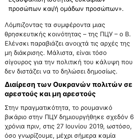
προσώπων και/ή ομάδων προσώπων».
Λόμπιζοντας τα συμφέροντα μιας
θρησκευτικής κοινότητας – της ΠЦУ – ο Β.
Ελένσκι παραβιάζει ανοιχτά τις αρχές της
μη διάκρισης. Μάλιστα, είναι τόσο
σίγουρος για την πολιτική του κάλυψη που
δεν διστάζει να το δηλώσει δημοσίως.
Διαίρεση των Ουκρανών πολιτών σε
αρεστούς και μη αρεστούς
Στην πραγματικότητα, το ρουμανικό
βικάριο στην ΠЦУ δημιουργήθηκε σχεδόν 6
χρόνια πριν, στις 27 Ιουνίου 2019, ωστόσο,
όσο γνωρίζουμε, μέχρι σήμερα καμία