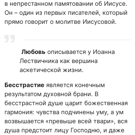
в непрестанном памятовании об Иисусе.
Он – один из первых писателей, который
прямо говорит о молитве Иисусовой.
Любовь
описывается у Иоанна
Лествичника как вершина
аскетической жизни.
Бесстрастие
является конечным
результатом духовной брани. В
бесстрастной душе царит божественная
гармония: чувства подчинены уму, а ум
возвышается «превыше всей твари», вся
душа предстоит лицу Господню, и даже