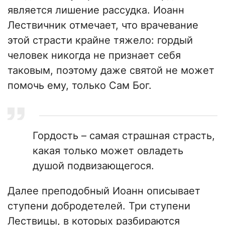
является лишение рассудка. Иоанн
Лествичник отмечает, что врачевание
этой страсти крайне тяжело: гордый
человек никогда не признает себя
таковым, поэтому даже святой не может
помочь ему, только Сам Бог.
Гордость – самая страшная страсть,
какая только может овладеть
душой подвизающегося.
Далее преподобный Иоанн описывает
ступени добродетелей. Три ступени
Лествицы, в которых разбираются