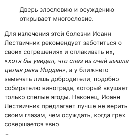
Дверь злословию и осуждению
открывает многословие.
Для излечения этой болезни Иоанн
Лествичник рекомендует заботиться о
своих согрешениях и оплакивать их,
«
хотя бы увидел, что слез из очей вышла
целая река Иордан
», а у ближнего
замечать лишь добродетели, подобно
собирателю винограда, который вкушает
только спелые ягоды. Наконец, Иоанн
Лествичник предлагает лучше не верить
своим глазам, чем осуждать, когда грех
совершается явно.