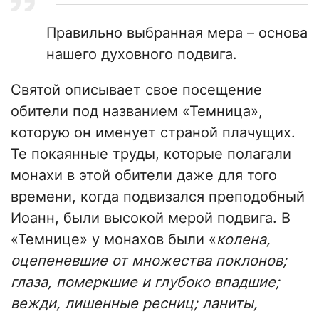
Правильно выбранная мера – основа
нашего духовного подвига.
Святой описывает свое посещение
обители под названием «Темница»,
которую он именует страной плачущих.
Те покаянные труды, которые полагали
монахи в этой обители даже для того
времени, когда подвизался преподобный
Иоанн, были высокой мерой подвига. В
«Темнице» у монахов были «
колена,
оцепеневшие от множества поклонов;
глаза, померкшие и глубоко впадшие;
вежди, лишенные ресниц; ланиты,