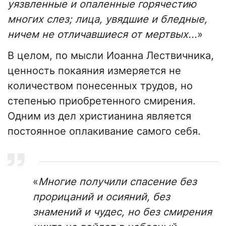
уязвленные и опаленные горячестию
многих слез; лица, увядшие и бледные,
ничем не отличавшиеся от мертвых...
»
В целом, по мысли Иоанна Лествичника,
ценность покаяния измеряется не
количеством понесенных трудов, но
степенью приобретенного смирения.
Одним из дел христианина является
постоянное оплакивание самого себя.
«
Многие получили спасение без
прорицаний и осияний, без
знамений и чудес, но без смирения