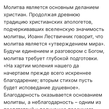
Молитва является основным деланием
христиан. Продолжая древнюю
традицию христианских апологетов,
подчеркивавших вселенскую значимость
молитвы, Иоанн Лествичник говорит, что
молитва является «утверждением мира».
Будучи единением и разговором с Богом,
молитва требует глубокой подготовки.
«На хартии моления нашего да
начертаем прежде всего искреннее
благодарение; вторым стихом пусть
будет исповедание душевное».
Благодарность оказывается основанием
молитвы, а неблагодарность – одним из