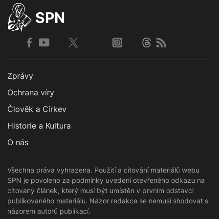
SPN
Zprávy
Ochrana víry
Člověk a Církev
Historie a Kultura
O nás
Všechna práva vyhrazena. Použití a citování materiálů webu
SPN je povoleno za podmínky uvedení otevřeného odkazu na
citovaný článek, který musí být umístěn v prvním odstavci
publikovaného materiálu. Názor redakce se nemusí shodovat s
názorem autorů publikací.