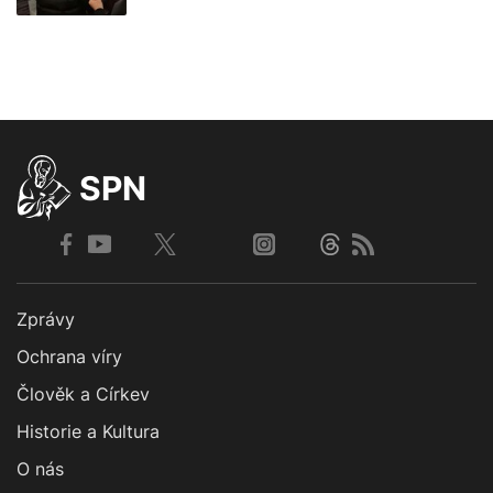
SPN
Zprávy
Ochrana víry
Člověk a Církev
Historie a Kultura
O nás