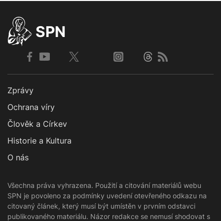
SPN
Zprávy
Ochrana víry
Člověk a Církev
Historie a Kultura
O nás
Všechna práva vyhrazena. Použití a citování materiálů webu
SPN je povoleno za podmínky uvedení otevřeného odkazu na
citovaný článek, který musí být umístěn v prvním odstavci
publikovaného materiálu. Názor redakce se nemusí shodovat s