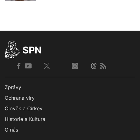
SPN
Zprávy
Ochrana víry
Člověk a Církev
Historie a Kultura
O nás