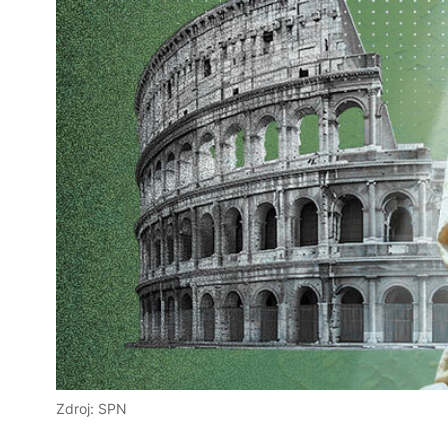
Zdroj: SPN